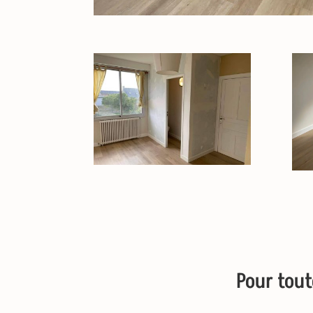
Pour tou