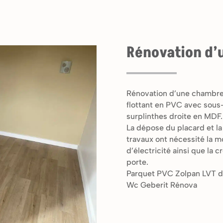
Rénovation d’
Rénovation d’une chambre 
flottant en PVC avec sous
surplinthes droite en MDF.
La dépose du placard et la
travaux ont nécessité la mo
d’électricité ainsi que la
porte.
Parquet PVC Zolpan LVT d
Wc Geberit Rénova