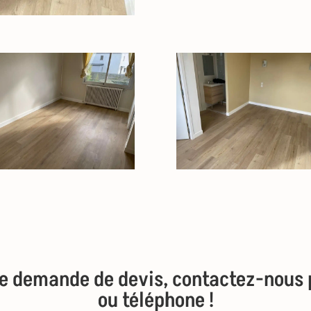
te demande de devis, contactez-nous 
ou téléphone !