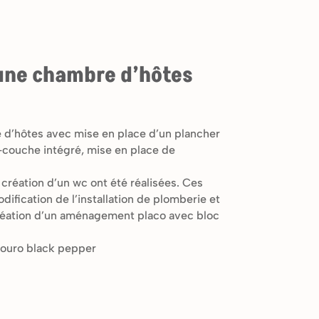
une chambre d’hôtes
d’hôtes avec mise en place d’un plancher
-couche intégré, mise en place de
 création d’un wc ont été réalisées. Ces
dification de l’installation de plomberie et
 création d’un aménagement placo avec bloc
ouro black pepper