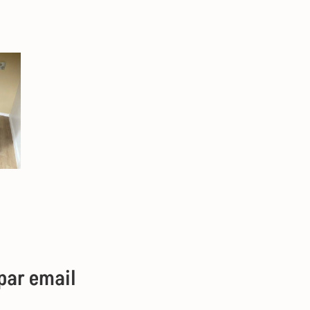
par email