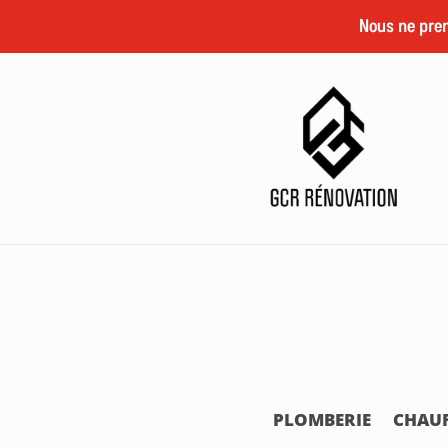
Nous ne pren
PLOMBERIE
CHAU